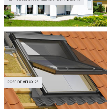
POSE DE VELUX 95