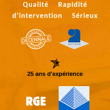
Qualité
-
Rapidité
d'intervention
-
Sérieux
25 ans d'expérience