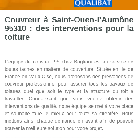
Couvreur à Saint-Ouen-l’Aumône
95310 : des interventions pour la
toiture
L’équipe de couvreur 95 chez Boglioni est au service de
toutes tâches en matière de couverture. Située en Ile de
France en Val-d’Oise, nous proposons des prestations de
couvreur professionnel pour assurer tous les travaux de
toitures quel que soit le type et la structure du toit à
travailler. Connaissant que vous voulez obtenir des
interventions de qualité, notre équipe se met à votre place
et souhaite faire le mieux pour toute sa clientèle. Nous
mettons ainsi chaque demande en avant afin de pouvoir
trouver la meilleure solution pour votre projet.