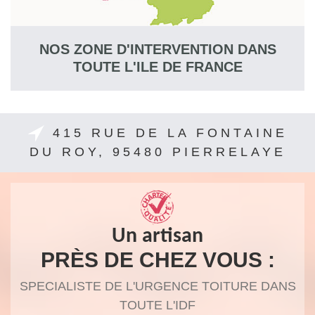
NOS ZONE D'INTERVENTION DANS
TOUTE L'ILE DE FRANCE
415 RUE DE LA FONTAINE
DU ROY, 95480 PIERRELAYE
Un artisan
PRÈS DE CHEZ VOUS :
SPECIALISTE DE L'URGENCE TOITURE DANS
TOUTE L'IDF