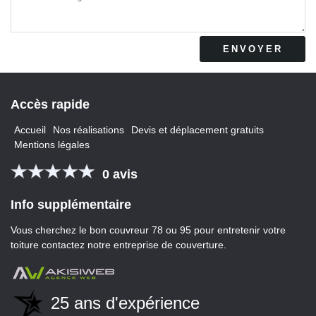
Accès
rapide
Accueil
Nos réalisations
Devis et déplacement gratuits
Mentions légales
0 avis
Info
supplémentaire
Vous cherchez le
bon couvreur 78
ou 95 pour entretenir votre
toiture contactez notre entreprise de couverture.
25 ans d'expérience