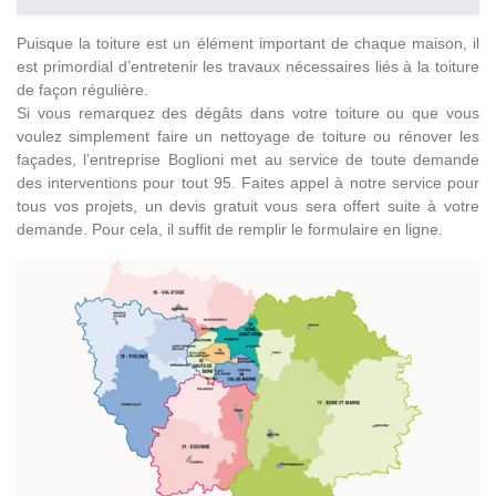
Puisque la toiture est un élément important de chaque maison, il
est primordial d’entretenir les travaux nécessaires liés à la toiture
de façon régulière.
Si vous remarquez des dégâts dans votre toiture ou que vous
voulez simplement faire un nettoyage de toiture ou rénover les
façades, l’entreprise Boglioni met au service de toute demande
des interventions pour tout 95. Faites appel à notre service pour
tous vos projets, un devis gratuit vous sera offert suite à votre
demande. Pour cela, il suffit de remplir le formulaire en ligne.