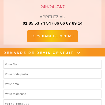
24H/
24 -
7J/
7
APPELEZ AU
01 85 53 74 54
/
06 06 67 89 14
FORMULAIRE DE CONTACT
DEMANDE DE DEVIS GRATUIT