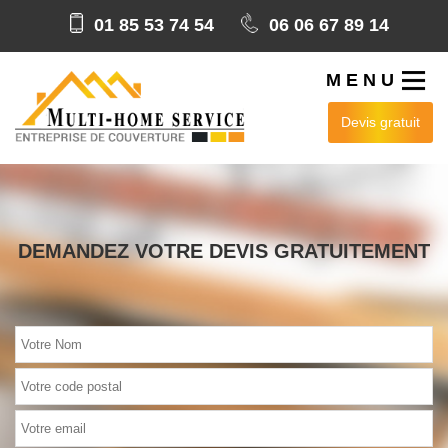
01 85 53 74 54
06 06 67 89 14
MENU
Devis gratuit
DEMANDEZ VOTRE DEVIS GRATUITEMENT