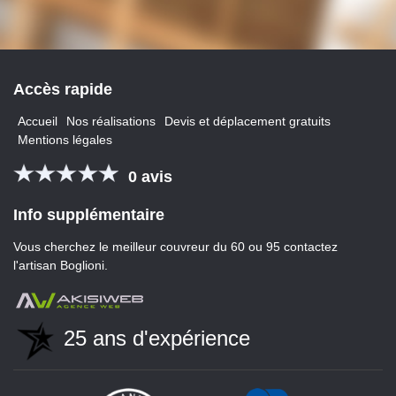
Accès
rapide
Accueil
Nos réalisations
Devis et déplacement gratuits
Mentions légales
0 avis
Info
supplémentaire
Vous cherchez le
meilleur couvreur du 60
ou 95 contactez
l'artisan Boglioni.
25 ans d'expérience